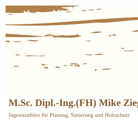
M.Sc. Dipl.-Ing.(FH) Mike Zie
Ingenieurbüro für Planung, Sanierung und Holzschutz